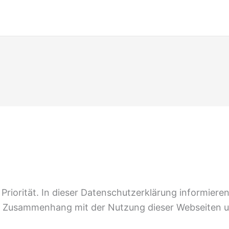
riorität. In dieser Datenschutzerklärung informieren 
 Zusammenhang mit der Nutzung dieser Webseiten 