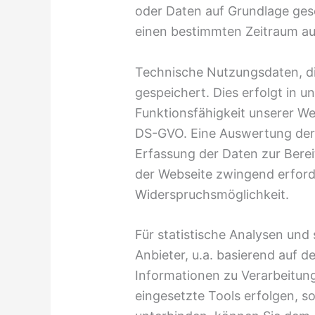
oder Daten auf Grundlage gese
einen bestimmten Zeitraum a
Technische Nutzungsdaten, di
gespeichert. Dies erfolgt in
Funktionsfähigkeit unserer We
DS-GVO. Eine Auswertung der
Erfassung der Daten zur Bereit
der Webseite zwingend erforde
Widerspruchsmöglichkeit.
Für statistische Analysen und
Anbieter, u.a. basierend auf d
Informationen zu Verarbeitung
eingesetzte Tools erfolgen, s