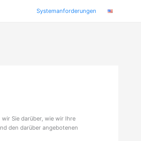
Systemanforderungen
wir Sie darüber, wie wir Ihre
und den darüber angebotenen