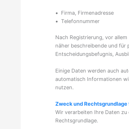
Firma, Firmenadresse
Telefonnummer
Nach Registrierung, vor allem
näher beschreibende und für 
Entscheidungsbefugnis, Ausbil
Einige Daten werden auch auto
automatisch Informationen wi
nutzen.
Zweck und Rechtsgrundlage 
Wir verarbeiten Ihre Daten z
Rechtsgrundlage.