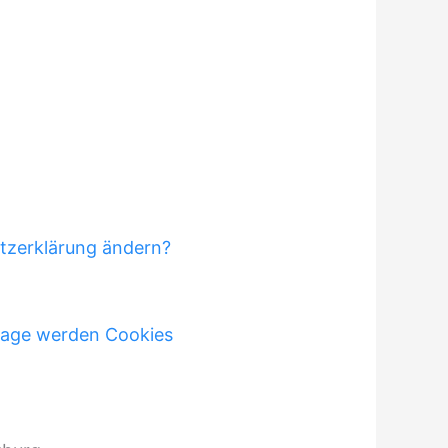
tzerklärung ändern?
dlage werden Cookies