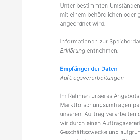
Unter bestimmten Umständen
mit einem behördlichen oder g
angeordnet wird.
Informationen zur Speicherda
Erklärung
entnehmen.
Empfänger der Daten
Auftragsverarbeitungen
Im Rahmen unseres Angebots d
Marktforschungsumfragen per 
unserem Auftrag verarbeiten o
wir durch einen Auftragsverar
Geschäftszwecke und aufgrund