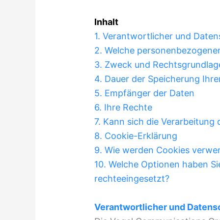
Inhalt
1. Verantwortlicher und Date
2. Welche personenbezogenen
3. Zweck und Rechtsgrundlag
4. Dauer der Speicherung Ih
5. Empfänger der Daten
6. Ihre Rechte
7. Kann sich die Verarbeitun
8. Cookie-Erklärung
9. Wie werden Cookies verwe
10. Welche Optionen haben Si
rechteeingesetzt?
Verantwortlicher und Datens