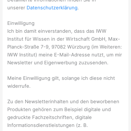
unserer
Datenschutzerklärung
.
Einwilligung
Ich bin damit einverstanden, dass das IWW
Institut für Wissen in der Wirtschaft GmbH, Max-
Planck-Straße 7-9, 97082 Würzburg (im Weiteren:
IWW Institut) meine E-Mail-Adresse nutzt, um mir
Newsletter und Eigenwerbung zuzusenden.
Meine Einwilligung gilt, solange ich diese nicht
widerrufe.
Zu den Newsletterinhalten und den beworbenen
Produkten gehören zum Beispiel digitale und
gedruckte Fachzeitschriften, digitale
Informationsdienstleistungen (z. B.