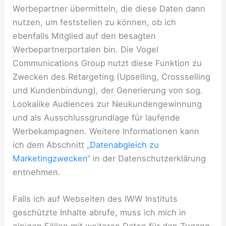
Werbepartner übermitteln, die diese Daten dann
nutzen, um feststellen zu können, ob ich
ebenfalls Mitglied auf den besagten
Werbepartnerportalen bin. Die Vogel
Communications Group nutzt diese Funktion zu
Zwecken des Retargeting (Upselling, Crossselling
und Kundenbindung), der Generierung von sog.
Lookalike Audiences zur Neukundengewinnung
und als Ausschlussgrundlage für laufende
Werbekampagnen. Weitere Informationen kann
ich dem Abschnitt „
Datenabgleich zu
Marketingzwecken
“ in der Datenschutzerklärung
entnehmen.
Falls ich auf Webseiten des IWW Instituts
geschützte Inhalte abrufe, muss ich mich in