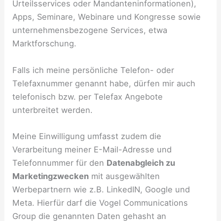
Urteilsservices oder Mandanteninformationen),
Apps, Seminare, Webinare und Kongresse sowie
unternehmensbezogene Services, etwa
Marktforschung.
Falls ich meine persönliche Telefon- oder
Telefaxnummer genannt habe, dürfen mir auch
telefonisch bzw. per Telefax Angebote
unterbreitet werden.
Meine Einwilligung umfasst zudem die
Verarbeitung meiner E-Mail-Adresse und
Telefonnummer für den
Datenabgleich zu
Marketingzwecken
mit ausgewählten
Werbepartnern wie z.B. LinkedIN, Google und
Meta. Hierfür darf die Vogel Communications
Group die genannten Daten gehasht an