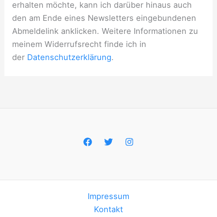
erhalten möchte, kann ich darüber hinaus auch
den am Ende eines Newsletters eingebundenen
Abmeldelink anklicken. Weitere Informationen zu
meinem Widerrufsrecht finde ich in
der
Datenschutzerklärung
.
Impressum
Kontakt