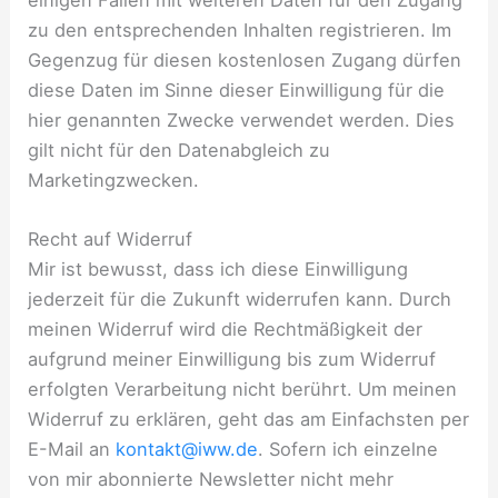
einigen Fällen mit weiteren Daten für den Zugang
zu den entsprechenden Inhalten registrieren. Im
Gegenzug für diesen kostenlosen Zugang dürfen
diese Daten im Sinne dieser Einwilligung für die
hier genannten Zwecke verwendet werden. Dies
gilt nicht für den Datenabgleich zu
Marketingzwecken.
Recht auf Widerruf
Mir ist bewusst, dass ich diese Einwilligung
jederzeit für die Zukunft widerrufen kann. Durch
meinen Widerruf wird die Rechtmäßigkeit der
aufgrund meiner Einwilligung bis zum Widerruf
erfolgten Verarbeitung nicht berührt. Um meinen
Widerruf zu erklären, geht das am Einfachsten per
E-Mail an
kontakt@iww.de
. Sofern ich einzelne
von mir abonnierte Newsletter nicht mehr