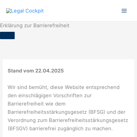
Zum
Inhalt
Mai
springen
Erklärung zur Barrierefreiheit
Men
Stand vom 22.04.2025
Wir sind bemüht, diese Website entsprechend
den einschlägigen Vorschriften zur
Barrierefreiheit wie dem
Barrierefreiheitsstärkungsgesetz (BFSG) und der
Verordnung zum Barrierefreiheitsstärkungsgesetz
(BFSGV) barrierefrei zugänglich zu machen.