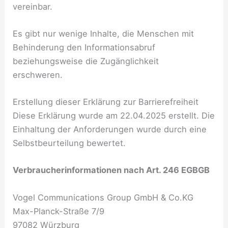
vereinbar.
Es gibt nur wenige Inhalte, die Menschen mit
Behinderung den Informationsabruf
beziehungsweise die Zugänglichkeit
erschweren.
Erstellung dieser Erklärung zur Barrierefreiheit
Diese Erklärung wurde am 22.04.2025 erstellt. Die
Einhaltung der Anforderungen wurde durch eine
Selbstbeurteilung bewertet.
Verbraucherinformationen nach Art. 246 EGBGB
Vogel Communications Group GmbH & Co.KG
Max-Planck-Straße 7/9
97082 Würzburg