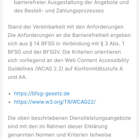
barrierefreier Ausgestaltung der Angebote und
des Bestell- und Zahlungsprozesses
Stand der Vereinbarkeit mit den Anforderungen
Die Anforderungen an die Barrierefreiheit ergeben
sich aus § 14 BFSG in Verbindung mit § 3 Abs. 1
BFSG und der BFSGV. Die Kriterien orientieren
sich vorliegend an den Web Content Accessibility
Guidelines (WCAG 2.2) auf Konformitätsstufe A
und AA.
https://bfsg-gesetz.de
https://www.w3.org/TR/WCAG22/
Die oben beschriebenen Dienstleistungsangebote
sind mit den im Rahmen dieser Erklärung
genannten Normen und Kriterien teilweise