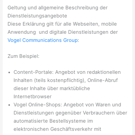
Geltung und allgemeine Beschreibung der
Dienstleistungsangebote
Diese Erklärung gilt für alle Webseiten, mobile
Anwendung und digitale Dienstleistungen der
Vogel Communications Group
:
Zum Beispiel:
Content-Portale: Angebot von redaktionellen
Inhalten (teils kostenpflichtig), Online-Abruf
dieser Inhalte über marktübliche
Internetbrowser
Vogel Online-Shops: Angebot von Waren und
Dienstleistungen gegenüber Verbrauchern über
automatisierte Bestellsysteme im
elektronischen Geschäftsverkehr mit