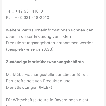
Tel.: +49 931 418-0
Fax: +49 931 418-2010
Weitere Verbraucherinformationen können den
oben in dieser Erklärung verlinkten
Dienstleistungsangeboten entnommen werden
(beispielsweise den AGB).
Zuständige Marktüberwachungsbehörde
Marktüberwachungsstelle der Länder für die
Barrierefreiheit von Produkten und
Dienstleistungen (MLBF)
Für Wirtschaftsakteure in Bayern noch nicht